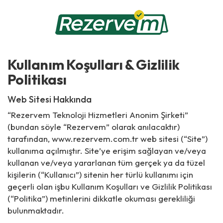
Kullanım Koşulları & Gizlilik
Politikası
Web Sitesi Hakkında
“Rezervem Teknoloji Hizmetleri Anonim Şirketi”
(bundan söyle “Rezervem” olarak anılacaktır)
tarafından, www.rezervem.com.tr web sitesi (“Site”)
kullanıma açılmıştır. Site’ye erişim sağlayan ve/veya
kullanan ve/veya yararlanan tüm gerçek ya da tüzel
kişilerin (“Kullanıcı”) sitenin her türlü kullanımı için
geçerli olan işbu Kullanım Koşulları ve Gizlilik Politikası
(“Politika”) metinlerini dikkatle okuması gerekliliği
bulunmaktadır.