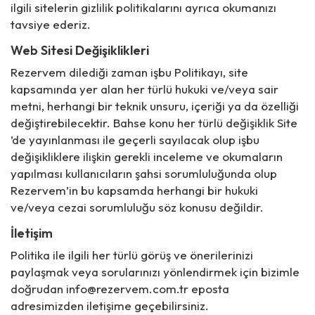
ilgili sitelerin gizlilik politikalarını ayrıca okumanızı
tavsiye ederiz.
Web Sitesi Değişiklikleri
Rezervem dilediği zaman işbu Politikayı, site
kapsamında yer alan her türlü hukuki ve/veya sair
metni, herhangi bir teknik unsuru, içeriği ya da özelliği
değiştirebilecektir. Bahse konu her türlü değişiklik Site
’de yayınlanması ile geçerli sayılacak olup işbu
değişikliklere ilişkin gerekli inceleme ve okumaların
yapılması kullanıcıların şahsi sorumluluğunda olup
Rezervem’in bu kapsamda herhangi bir hukuki
ve/veya cezai sorumluluğu söz konusu değildir.
İletişim
Politika ile ilgili her türlü görüş ve önerilerinizi
paylaşmak veya sorularınızı yönlendirmek için bizimle
doğrudan info@rezervem.com.tr eposta
adresimizden iletişime geçebilirsiniz.